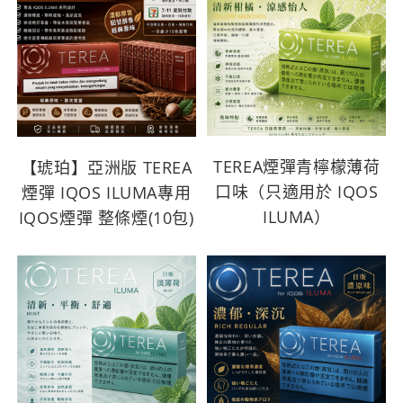
TEREA煙彈青檸檬薄荷
【琥珀】亞洲版 TEREA
口味（只適用於 IQOS
煙彈 IQOS ILUMA專用
ILUMA）
IQOS煙彈 整條煙(10包)