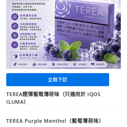
立刻下訂
TEREA煙彈藍莓薄荷味（只適用於 IQOS
ILUMA）
TEREA Purple Menthol（藍莓薄荷味）