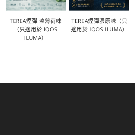
TEREA煙彈 淡薄荷味
TEREA煙彈濃原味（只
（只適用於 IQOS
適用於 IQOS ILUMA）
ILUMA）