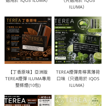
適用於 IQOS ILUMA）
（只適用於 IQOS
ILUMA）
【丁香原味】亞洲版
TEREA煙彈青檸黑薄荷
TEREA煙彈 ILUMA專用
口味（只適用於 IQOS
整條煙(10包)
ILUMA）