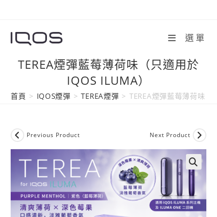
Skip
to
content
選單
TEREA煙彈藍莓薄荷味（只適用於
IQOS ILUMA）
首頁
>
IQOS煙彈
>
TEREA煙彈
>
TEREA煙彈藍莓薄荷味（只適
Previous Product
Next Product