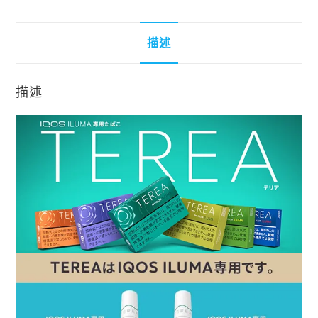
描述
描述