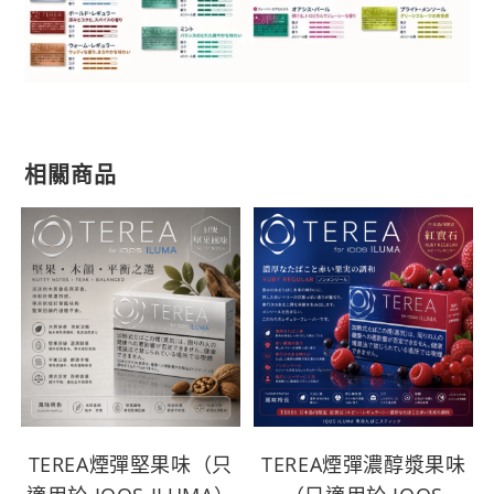
相關商品
TEREA煙彈堅果味（只
TEREA煙彈濃醇漿果味