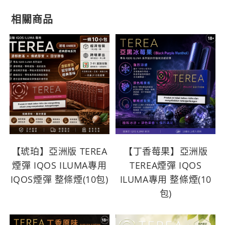
相關商品
【琥珀】亞洲版 TEREA
【丁香莓果】亞洲版
煙彈 IQOS ILUMA專用
TEREA煙彈 IQOS
IQOS煙彈 整條煙(10包)
ILUMA專用 整條煙(10
包)