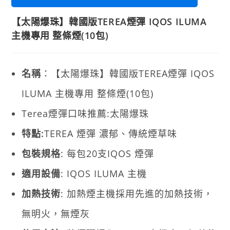
【太陽爆珠】韓國版TEREA煙彈 IQOS ILUMA
主機專用 整條煙(10包)
名稱
：【太陽爆珠】韓國版TEREA煙彈 IQOS
ILUMA 主機專用 整條煙(10包)
Terea煙彈口味推薦:太陽爆珠
特點:
TEREA 煙彈 濃郁、傳統煙草味
包裝規格
: 每包20支IQOS 煙彈
適用設備
: IQOS ILUMA 主機
加熱技術
: 加熱煙主機採用先進的加熱技術，
無明火，無煙灰