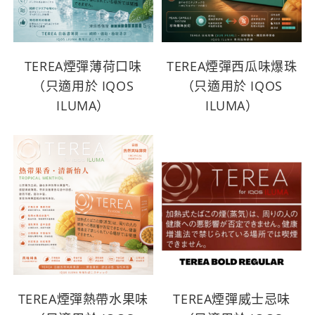
TEREA煙彈薄荷口味
TEREA煙彈西瓜味爆珠
（只適用於 IQOS
（只適用於 IQOS
ILUMA）
ILUMA）
TEREA煙彈熱帶水果味
TEREA煙彈威士忌味