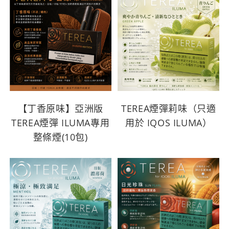
【丁香原味】亞洲版
TEREA煙彈莉味（只適
TEREA煙彈 ILUMA專用
用於 IQOS ILUMA）
整條煙(10包)